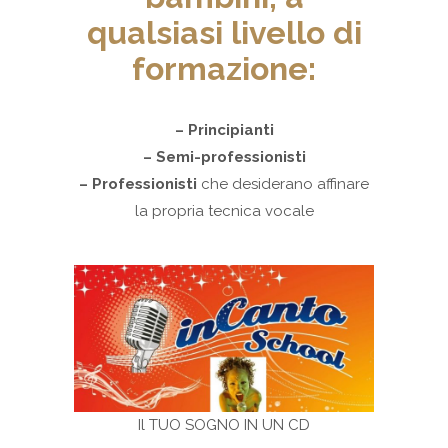
qualsiasi livello di
formazione:
– Principianti
– Semi-professionisti
– Professionisti
che desiderano affinare
la propria tecnica vocale
Il TUO SOGNO IN UN CD