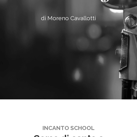
di Moreno Cavallotti
INCANTO SCHOOL