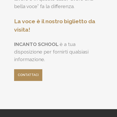
bella voce” fa la differenza.
La voce è il nostro biglietto da
visita!
INCANTO SCHOOL
è a tua
disposizione per fornirti qualsiasi
informazione.
CONTATTACI