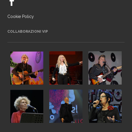
Cookie Policy
COLLABORAZIONI VIP