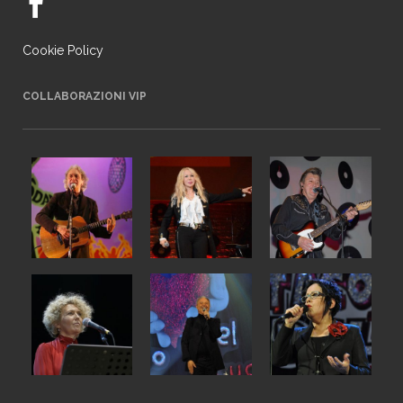
Cookie Policy
COLLABORAZIONI VIP