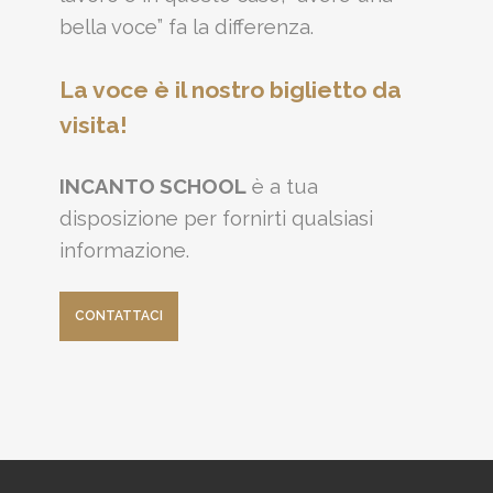
bella voce” fa la differenza.
La voce è il nostro biglietto da
visita!
INCANTO SCHOOL
è a tua
disposizione per fornirti qualsiasi
informazione.
CONTATTACI