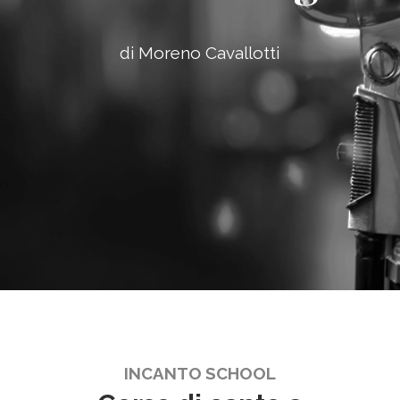
di Moreno Cavallotti
INCANTO SCHOOL