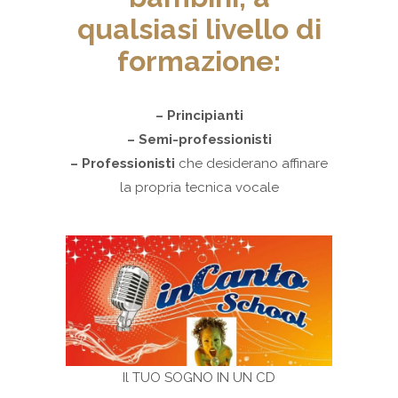
qualsiasi livello di
formazione:
– Principianti
– Semi-professionisti
– Professionisti
che desiderano affinare
la propria tecnica vocale
Il TUO SOGNO IN UN CD