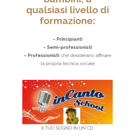
qualsiasi livello di
formazione:
– Principianti
– Semi-professionisti
– Professionisti
che desiderano affinare
la propria tecnica vocale
Il TUO SOGNO IN UN CD