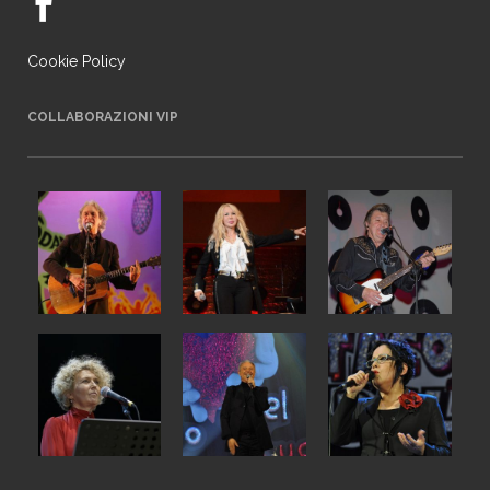
Cookie Policy
COLLABORAZIONI VIP