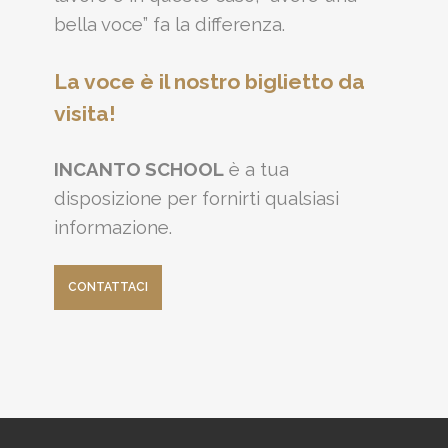
bella voce” fa la differenza.
La voce è il nostro biglietto da
visita!
INCANTO SCHOOL
è a tua
disposizione per fornirti qualsiasi
informazione.
CONTATTACI