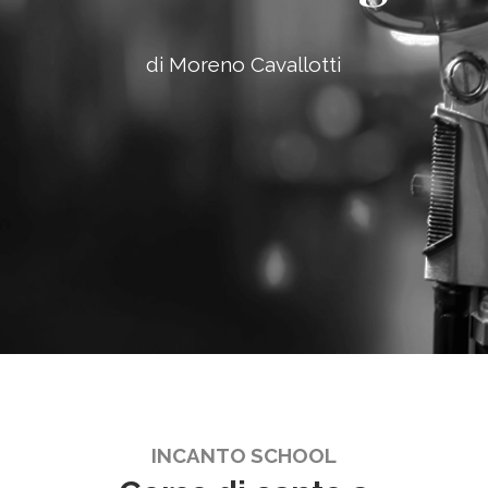
di Moreno Cavallotti
INCANTO SCHOOL